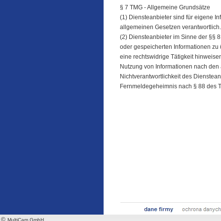
§ 7 TMG - Allgemeine Grundsätze
(1) Diensteanbieter sind für eigene I
allgemeinen Gesetzen verantwortlich.
(2) Diensteanbieter im Sinne der §§ 8 
oder gespeicherten Informationen zu
eine rechtswidrige Tätigkeit hinweise
Nutzung von Informationen nach den 
Nichtverantwortlichkeit des Dienstean
Fernmeldegeheimnis nach § 88 des T
©
MultiCam GmbH